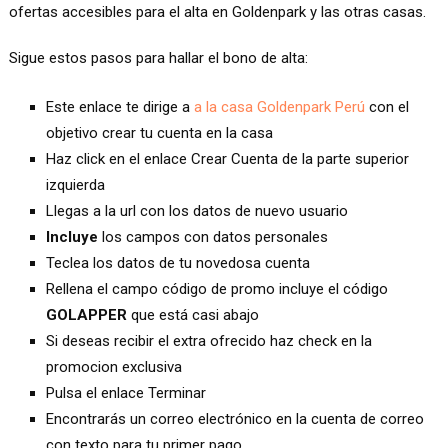
ofertas accesibles para el alta en Goldenpark y las otras casas.
Sigue estos pasos para hallar el bono de alta:
Este enlace te dirige a
a la casa Goldenpark Perú
con el
objetivo crear tu cuenta en la casa
Haz click en el enlace Crear Cuenta de la parte superior
izquierda
Llegas a la url con los datos de nuevo usuario
Incluye
los campos con datos personales
Teclea los datos de tu novedosa cuenta
Rellena el campo código de promo incluye el código
GOLAPPER
que está casi abajo
Si deseas recibir el extra ofrecido haz check en la
promocion exclusiva
Pulsa el enlace Terminar
Encontrarás un correo electrónico en la cuenta de correo
con texto para tu primer pago.