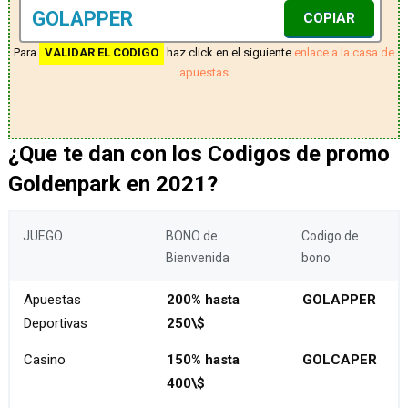
COPIAR
Para
VALIDAR EL CODIGO
haz click en el siguiente
enlace a la casa de
apuestas
¿Que te dan con los Codigos de promo
Goldenpark en 2021?
JUEGO
BONO de
Codigo de
Bienvenida
bono
Apuestas
200% hasta
GOLAPPER
Deportivas
250\$
Casino
150% hasta
GOLCAPER
400\$