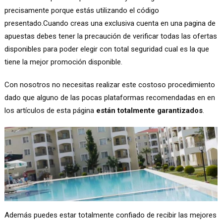
precisamente porque estás utilizando el código
presentado.Cuando creas una exclusiva cuenta en una pagina de
apuestas debes tener la precaución de verificar todas las ofertas
disponibles para poder elegir con total seguridad cual es la que
tiene la mejor promoción disponible.
Con nosotros no necesitas realizar este costoso procedimiento
dado que alguno de las pocas plataformas recomendadas en en
los artículos de esta página
están totalmente garantizados
.
Además puedes estar totalmente confiado de recibir las mejores