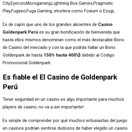
City,Eyecon,Microgaming,Lightning Box Games,Pragmatic
Play,Fugaso,Fuga Gaming, etcetera como Foxium o Ezugi,.
Es de cajón que uno de los grandes alicientes de
Casino
Goldenpark Perú
es su gran bonificación de bienvenida que
hasta ellos mismos denominan como el más destacable Bono
de Casino del mercado y con la que podrás hallar un Bono
Goldenpark de hasta
150% hasta 400\$
debido al Código
Promocional Goldenpark.
Es fiable el El Casino de Goldenpark
Perú
Tener seguridad en un casino es algo importante para muchos
players de casino, no va a ser importante!.
Es simple de comprender por qué muchos entusiastas del juego
en casinos podrían sentirse dudosos de haber elegido un casino