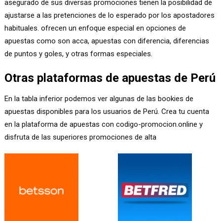
asegurado de sus diversas promociones tienen la posibilidad de
ajustarse a las pretenciones de lo esperado por los apostadores
habituales. ofrecen un enfoque especial en opciones de
apuestas como son acca, apuestas con diferencia, diferencias
de puntos y goles, y otras formas especiales.
Otras plataformas de apuestas de Perú
En la tabla inferior podemos ver algunas de las bookies de
apuestas disponibles para los usuarios de Perú. Crea tu cuenta
en la plataforma de apuestas con codigo-promocion.online y
disfruta de las superiores promociones de alta