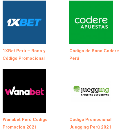
1XBet Perú – Bono y
Código de Bono Codere
Código Promocional
Perú
Wanabet Perú Codigo
Código Promocional
Promocion 2021
Juegging Perú 2021