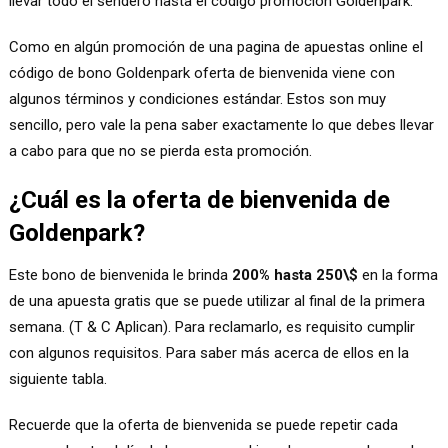
llevar todo el sendero hasta el codigo promocion Goldenpark.
Como en algún promoción de una pagina de apuestas online el
código de bono Goldenpark oferta de bienvenida viene con
algunos términos y condiciones estándar. Estos son muy
sencillo, pero vale la pena saber exactamente lo que debes llevar
a cabo para que no se pierda esta promoción.
¿Cuál es la oferta de bienvenida de
Goldenpark?
Este bono de bienvenida le brinda
200% hasta 250\$
en la forma
de una apuesta gratis que se puede utilizar al final de la primera
semana. (T & C Aplican). Para reclamarlo, es requisito cumplir
con algunos requisitos. Para saber más acerca de ellos en la
siguiente tabla.
Recuerde que la oferta de bienvenida se puede repetir cada