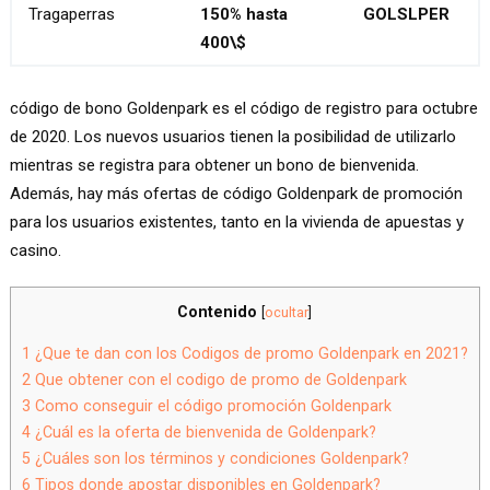
Tragaperras
150% hasta
GOLSLPER
400\$
código de bono Goldenpark es el código de registro para octubre
de 2020. Los nuevos usuarios tienen la posibilidad de utilizarlo
mientras se registra para obtener un bono de bienvenida.
Además, hay más ofertas de código Goldenpark de promoción
para los usuarios existentes, tanto en la vivienda de apuestas y
casino.
Contenido
[
ocultar
]
1
¿Que te dan con los Codigos de promo Goldenpark en 2021?
2
Que obtener con el codigo de promo de Goldenpark
3
Como conseguir el código promoción Goldenpark
4
¿Cuál es la oferta de bienvenida de Goldenpark?
5
¿Cuáles son los términos y condiciones Goldenpark?
6
Tipos donde apostar disponibles en Goldenpark?