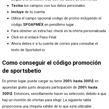
Teclea
los campos con tus datos personales
Incluye
de tu cuenta
Utiliza el campo opcional codigo de promo incluyendo el
código
SPOAPMÉX
en penúltimo lugar
Para obtener un extra haz check en la oferta personalizada
Click en el enlace Paso Final
Ahora debes ir a tu cuenta de correo para consultar el
texto de Sportsbet.io
Como conseguir el código promoción
de sportsbetio
En primer lugar, puede cargar su tiene
200% hasta 300\$
en
apuestas gratis justo después participación de
200% hasta
300\$
. Entonces, sencillamente hacer su selección, debido a que
hay un montón de ofertas para elegir. La siguiente tabla
proporciona una chiquita exhibe de lo que está utilizable