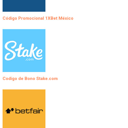
Código Promocional 1XBet México
Codigo de Bono Stake.com