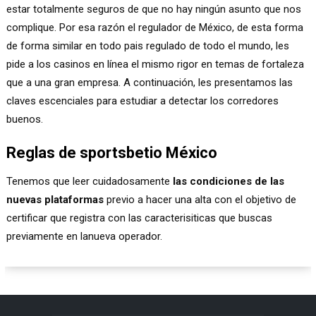
estar totalmente seguros de que no hay ningún asunto que nos
complique. Por esa razón el regulador de México, de esta forma
de forma similar en todo pais regulado de todo el mundo, les
pide a los casinos en línea el mismo rigor en temas de fortaleza
que a una gran empresa. A continuación, les presentamos las
claves escenciales para estudiar a detectar los corredores
buenos.
Reglas de sportsbetio México
Tenemos que leer cuidadosamente
las condiciones de las
nuevas plataformas
previo a hacer una alta con el objetivo de
certificar que registra con las caracterisiticas que buscas
previamente en lanueva operador.