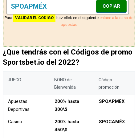
COPIAR
Para
VALIDAR EL CODIGO
haz click en el siguiente
enlace a la casa de
apuestas
¿Que tendrás con el Códigos de promo
Sportsbet.io del 2022?
JUEGO
BONO de
Código
Bienvenida
promoción
Apuestas
200% hasta
SPOAPMÉX
Deportivas
300\$
Casino
200% hasta
SPOCAMÉX
450\$