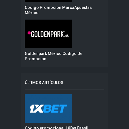
Codigo Promocion MarcaApuestas
México
Goldenpark México Codigo de
Promocion
ÚLTIMOS ARTÍCULOS
Código promocional 1XBet Brasil