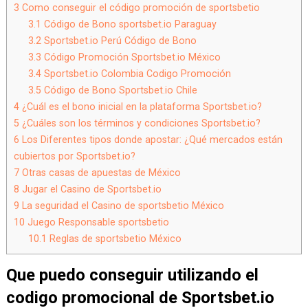
3
Como conseguir el código promoción de sportsbetio
3.1
Código de Bono sportsbet.io Paraguay
3.2
Sportsbet.io Perú Código de Bono
3.3
Código Promoción Sportsbet.io México
3.4
Sportsbet.io Colombia Codigo Promoción
3.5
Código de Bono Sportsbet.io Chile
4
¿Cuál es el bono inicial en la plataforma Sportsbet.io?
5
¿Cuáles son los términos y condiciones Sportsbet.io?
6
Los Diferentes tipos donde apostar: ¿Qué mercados están
cubiertos por Sportsbet.io?
7
Otras casas de apuestas de México
8
Jugar el Casino de Sportsbet.io
9
La seguridad el Casino de sportsbetio México
10
Juego Responsable sportsbetio
10.1
Reglas de sportsbetio México
Que puedo conseguir utilizando el
codigo promocional de Sportsbet.io