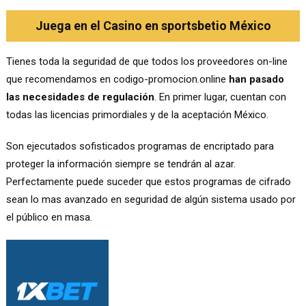
Juega en el Casino en sportsbetio México
Tienes toda la seguridad de que todos los proveedores on-line
que recomendamos en codigo-promocion.online
han pasado
las necesidades de regulación
. En primer lugar, cuentan con
todas las licencias primordiales y de la aceptación México.
Son ejecutados sofisticados programas de encriptado para
proteger la información siempre se tendrán al azar.
Perfectamente puede suceder que estos programas de cifrado
sean lo mas avanzado en seguridad de algún sistema usado por
el público en masa.