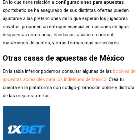
En lo que tiene relación a
configuraciones para apuestas
,
sportsbetio se ha asegurado de sus distintas ofertas pueden
ajustarse a las pretenciones de lo que esperan los jugadores
novatos. proponen un enfoque especial en opciones de tipos
deapuestas como acca, hándicaps, asíatico o normal,
mas/menos de puntos, y otras formas mas particulares.
Otras casas de apuestas de México
En la tabla inferior podemos consultar algunas de las
bookies de
apuestas accesibles para los individuos de México
. Crea tu
cuenta en la plataforma con codigo-promocion.online y disfruta
de las mejores ofertas