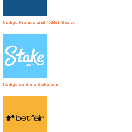
Código Promocional 1XBet México
Codigo de Bono Stake.com