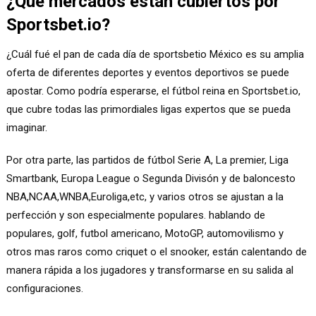
¿Qué mercados están cubiertos por
Sportsbet.io?
¿Cuál fué el pan de cada día de sportsbetio México es su amplia
oferta de diferentes deportes y eventos deportivos se puede
apostar. Como podría esperarse, el fútbol reina en Sportsbet.io,
que cubre todas las primordiales ligas expertos que se pueda
imaginar.
Por otra parte, las partidos de fútbol Serie A, La premier, Liga
Smartbank, Europa League o Segunda Divisón y de baloncesto
NBA,NCAA,WNBA,Euroliga,etc, y varios otros se ajustan a la
perfección y son especialmente populares. hablando de
populares, golf, futbol americano, MotoGP, automovilismo y
otros mas raros como criquet o el snooker, ​​están calentando de
manera rápida a los jugadores y transformarse en su salida al
configuraciones.