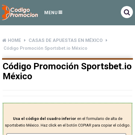
MENU
HOME
CASAS DE APUESTAS EN MÉXICO
Código Promoción Sportsbet.io México
Código Promoción Sportsbet.io
México
Usa el código del cuadro inferior
en el formulario de alta de
sportsbetio México. Haz click en el botón COPIAR para copiar el código.